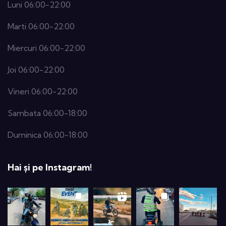
Luni 06:00-22:00
Marti 06:00-22:00
Miercuri 06:00-22:00
Joi 06:00-22:00
Vineri 06:00-22:00
Sambata 06:00-18:00
Duminica 06:00-18:00
Hai și pe Instagram!