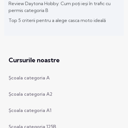
Review Daytona Hobby: Cum poți ieși în trafic cu
permis categoria B
Top 5 criterii pentru a alege casca moto ideală
Cursurile noastre
Școala categoria A
Școala categoria A2
Școala categoria A1
Școala categoria 125B