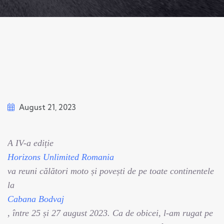
August 21, 2023
A IV-a ediție
Horizons Unlimited Romania
va reuni călători moto și povești de pe toate continentele
la
Cabana Bodvaj
, între 25 și 27 august 2023. Ca de obicei, l-am rugat pe