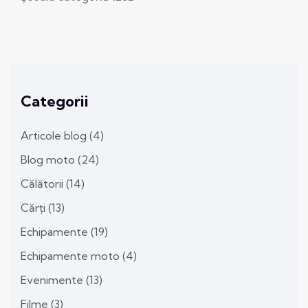
Categorii
Articole blog
(4)
Blog moto
(24)
Călătorii
(14)
Cărți
(13)
Echipamente
(19)
Echipamente moto
(4)
Evenimente
(13)
Filme
(3)