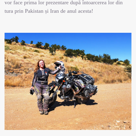
vor face prima lor prezentare după întoarcerea lor din
tura prin Pakistan și Iran de anul acesta!