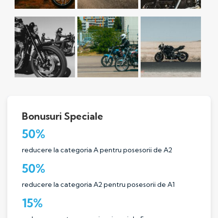
Bonusuri Speciale
50%
reducere la categoria A pentru posesorii de A2
50%
reducere la categoria A2 pentru posesorii de A1
15%