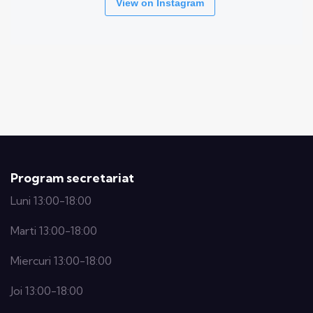
View on Instagram
Program secretariat
Luni 13:00-18:00
Marti 13:00-18:00
Miercuri 13:00-18:00
Joi 13:00-18:00