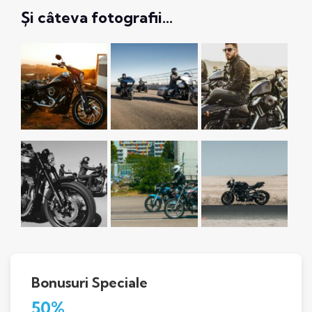
Și câteva fotografii…
Bonusuri Speciale
50%