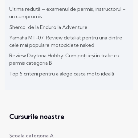
Ultima redută – examenul de permis, instructorul –
un compromis
Sherco, de la Enduro la Adventure
Yamaha MT-07: Review detaliat pentru una dintre
cele mai populare motociclete naked
Review Daytona Hobby: Cum poți ieși în trafic cu
permis categoria B
Top 5 criterii pentru a alege casca moto ideală
Cursurile noastre
Școala categoria A