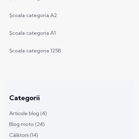
Școala categoria A2
Școala categoria A1
Școala categoria 125B
Categorii
Articole blog
(4)
Blog moto
(24)
Călătorii
(14)