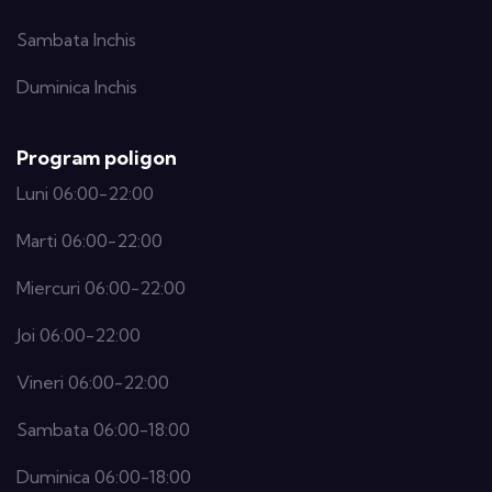
Sambata Inchis
Duminica Inchis
Program poligon
Luni 06:00-22:00
Marti 06:00-22:00
Miercuri 06:00-22:00
Joi 06:00-22:00
Vineri 06:00-22:00
Sambata 06:00-18:00
Duminica 06:00-18:00