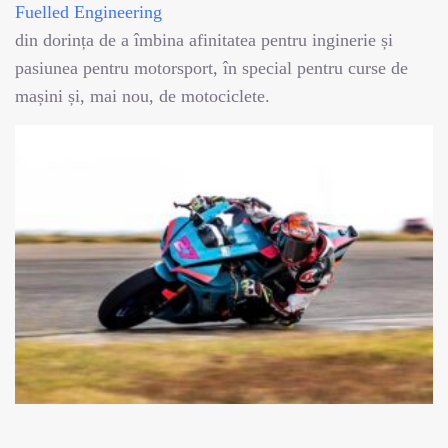
Fuelled Engineering
din dorința de a îmbina afinitatea pentru inginerie și
pasiunea pentru motorsport, în special pentru curse de
mașini și, mai nou, de motociclete.