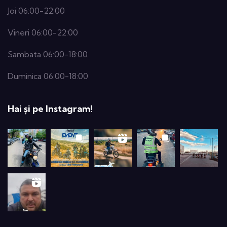
Joi 06:00-22:00
Vineri 06:00-22:00
Sambata 06:00-18:00
Duminica 06:00-18:00
Hai și pe Instagram!