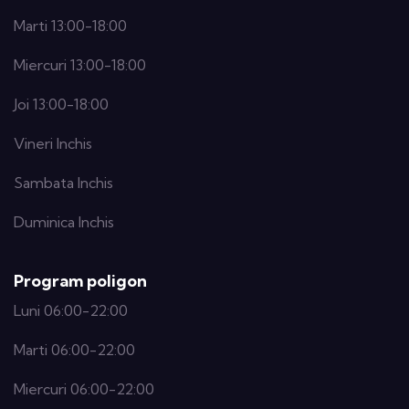
Marti 13:00-18:00
Miercuri 13:00-18:00
Joi 13:00-18:00
Vineri Inchis
Sambata Inchis
Duminica Inchis
Program poligon
Luni 06:00-22:00
Marti 06:00-22:00
Miercuri 06:00-22:00