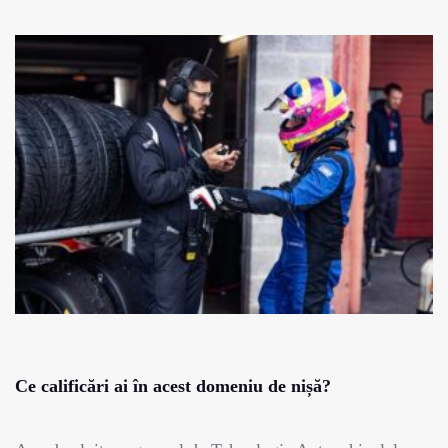
Ce calificări ai în acest domeniu de nișă?