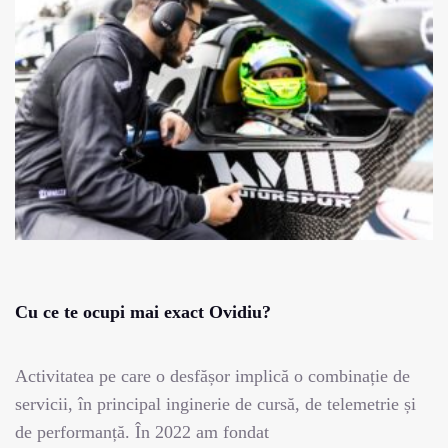
Cu ce te ocupi mai exact Ovidiu?
Activitatea pe care o desfășor implică o combinație de
servicii, în principal inginerie de cursă, de telemetrie și
de performanță. În 2022 am fondat