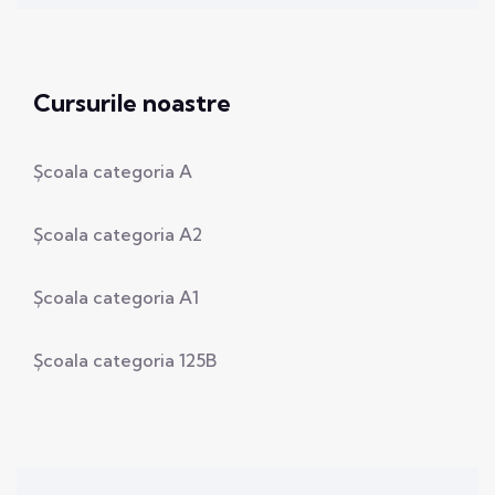
Cursurile noastre
Școala categoria A
Școala categoria A2
Școala categoria A1
Școala categoria 125B