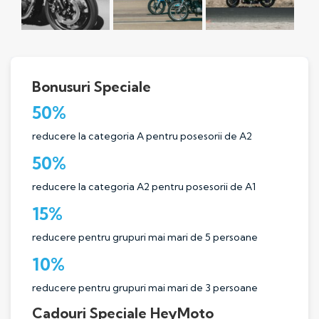
Bonusuri Speciale
50%
reducere la categoria A pentru posesorii de A2
50%
reducere la categoria A2 pentru posesorii de A1
15%
reducere pentru grupuri mai mari de 5 persoane
10%
reducere pentru grupuri mai mari de 3 persoane
Cadouri Speciale HeyMoto