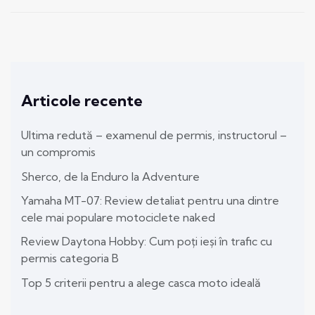
Articole recente
Ultima redută – examenul de permis, instructorul –
un compromis
Sherco, de la Enduro la Adventure
Yamaha MT-07: Review detaliat pentru una dintre
cele mai populare motociclete naked
Review Daytona Hobby: Cum poți ieși în trafic cu
permis categoria B
Top 5 criterii pentru a alege casca moto ideală